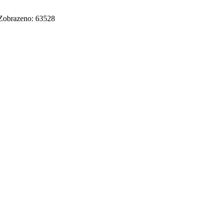
Zobrazeno: 63528